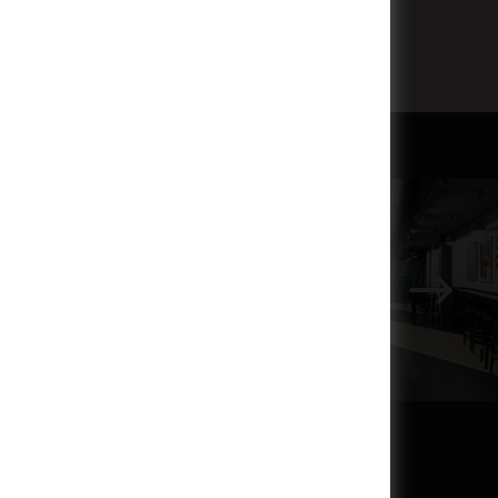
Subscribe